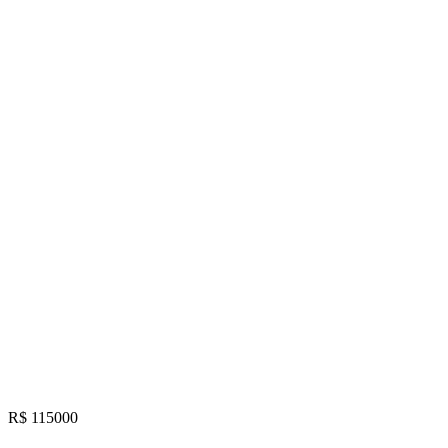
R$ 115000