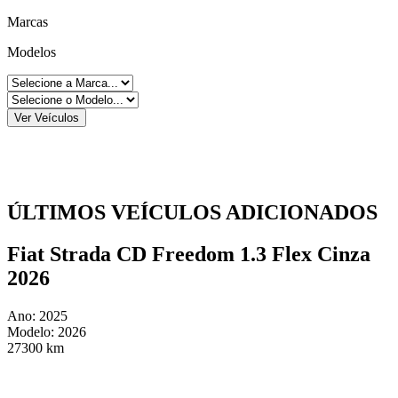
Marcas
Modelos
Ver Veículos
ÚLTIMOS VEÍCULOS ADICIONADOS
Fiat Strada CD Freedom 1.3 Flex Cinza
2026
Ano: 2025
Modelo: 2026
27300 km