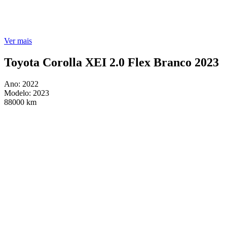
Ver mais
Toyota Corolla XEI 2.0 Flex Branco 2023
Ano: 2022
Modelo: 2023
88000 km