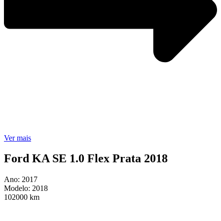
Ver mais
Ford KA SE 1.0 Flex Prata 2018
Ano: 2017
Modelo: 2018
102000 km