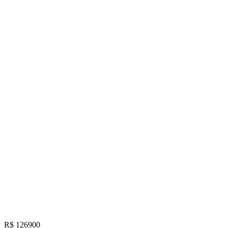
R$ 126900