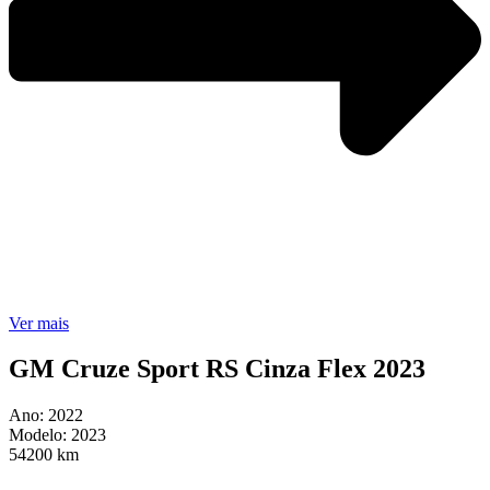
Ver mais
GM Cruze Sport RS Cinza Flex 2023
Ano: 2022
Modelo: 2023
54200 km