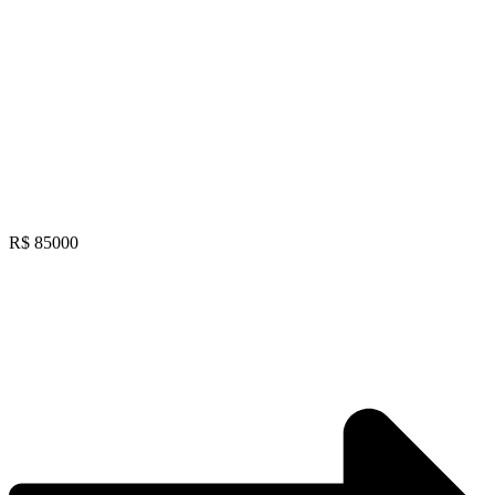
R$ 85000