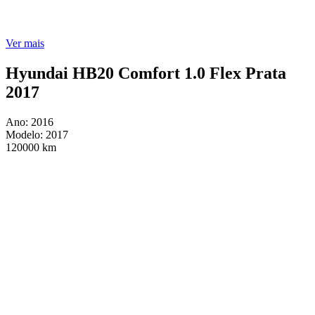
Ver mais
Hyundai HB20 Comfort 1.0 Flex Prata
2017
Ano: 2016
Modelo: 2017
120000 km