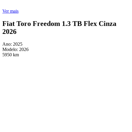
Ver mais
Fiat Toro Freedom 1.3 TB Flex Cinza
2026
Ano: 2025
Modelo: 2026
5950 km