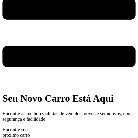
Seu Novo Carro Está Aqui
Encontre as melhores ofertas de veículos, novos e seminovos, com
segurança e facilidade
Encontre seu
próximo carro