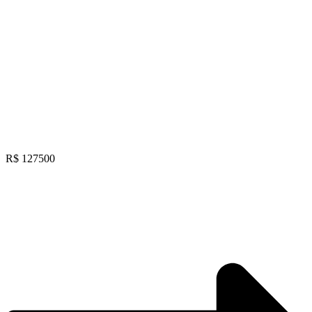
R$ 127500