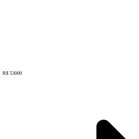
R$ 53000