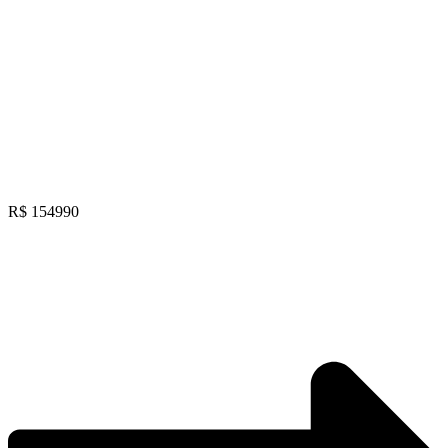
R$ 154990