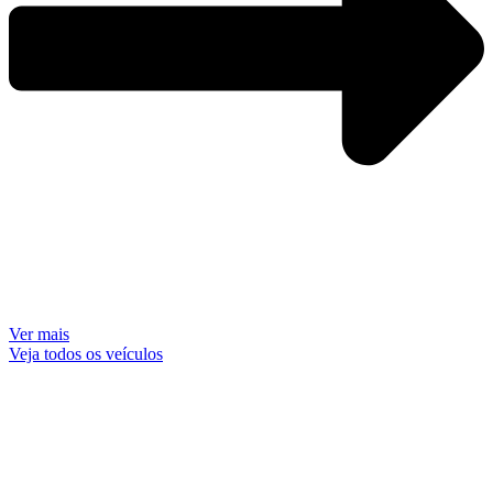
Ver mais
Veja todos os veículos