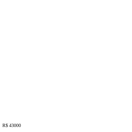
R$ 43000