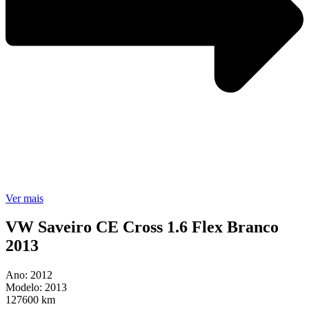
Ver mais
VW Saveiro CE Cross 1.6 Flex Branco
2013
Ano: 2012
Modelo: 2013
127600 km