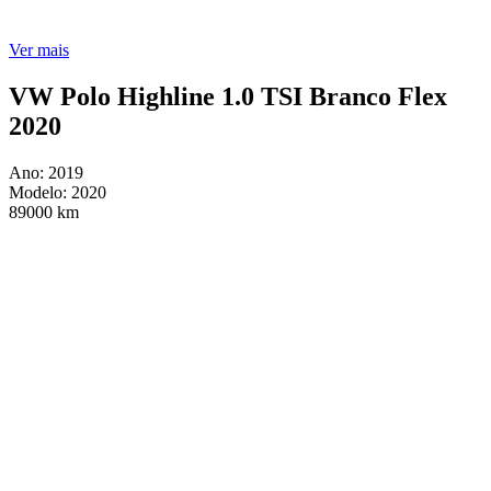
Ver mais
VW Polo Highline 1.0 TSI Branco Flex
2020
Ano: 2019
Modelo: 2020
89000 km