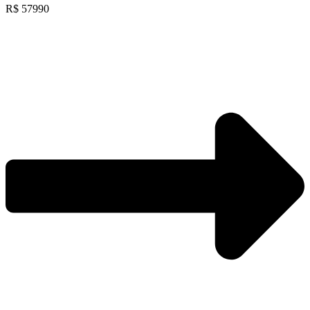
R$ 57990